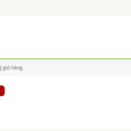
 giỏ hàng.