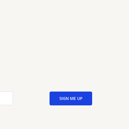
SIGN ME UP