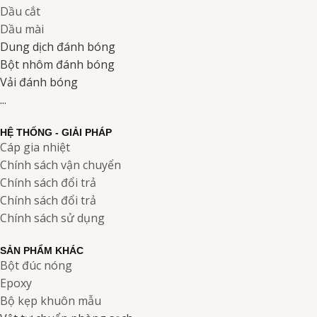
Dầu cắt
Dầu mài
Dung dịch đánh bóng
Bột nhôm đánh bóng
Vải đánh bóng
...
HỆ THỐNG - GIẢI PHÁP
Cáp gia nhiệt
Chính sách vận chuyển
Chính sách đổi trả
Chính sách đổi trả
Chính sách sử dụng
SẢN PHẨM KHÁC
Bột đúc nóng
Epoxy
Bộ kẹp khuôn mẫu