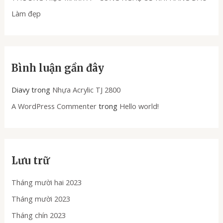
Làm đẹp
Bình luận gần đây
Diavy
trong
Nhựa Acrylic TJ 2800
A WordPress Commenter
trong
Hello world!
Lưu trữ
Tháng mười hai 2023
Tháng mười 2023
Tháng chín 2023