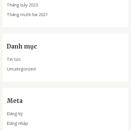
Tháng bảy 2023
Tháng mười hai 2021
Danh mục
Tin tức
Uncategorized
Meta
Đăng ký
Đăng nhập