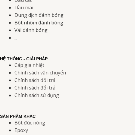
Dầu mài
Dung dịch đánh bóng
Bột nhôm đánh bóng
Vải đánh bóng
...
HỆ THỐNG - GIẢI PHÁP
Cáp gia nhiệt
Chính sách vận chuyển
Chính sách đổi trả
Chính sách đổi trả
Chính sách sử dụng
SẢN PHẨM KHÁC
Bột đúc nóng
Epoxy