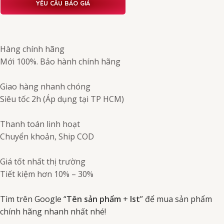
YÊU CẦU BÁO GIÁ
Hàng chính hãng
Mới 100%. Bảo hành chính hãng
Giao hàng nhanh chóng
Siêu tốc 2h (Áp dụng tại TP HCM)
Thanh toán linh hoạt
Chuyển khoản, Ship COD
Giá tốt nhất thị trường
Tiết kiệm hơn 10% – 30%
Tìm trên Google “
Tên sản phẩm
+
Ist
” để mua sản phẩm
chính hãng nhanh nhất nhé!