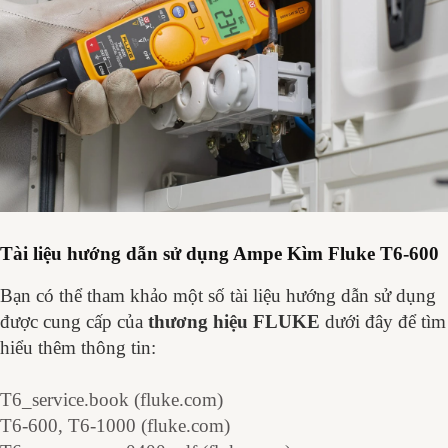
Tài liệu hướng dẫn sử dụng Ampe Kìm Fluke T6-600
Bạn có thể tham khảo một số tài liệu hướng dẫn sử dụng
được cung cấp của
thương hiệu FLUKE
dưới đây để tìm
hiểu thêm thông tin:
T6_service.book (fluke.com)
T6-600, T6-1000 (fluke.com)