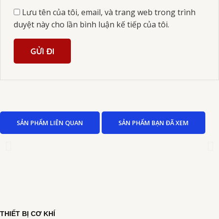
Lưu tên của tôi, email, và trang web trong trình
duyệt này cho lần bình luận kế tiếp của tôi.
SẢN PHẨM LIÊN QUAN
SẢN PHẨM BẠN ĐÃ XEM
THIẾT BỊ CƠ KHÍ