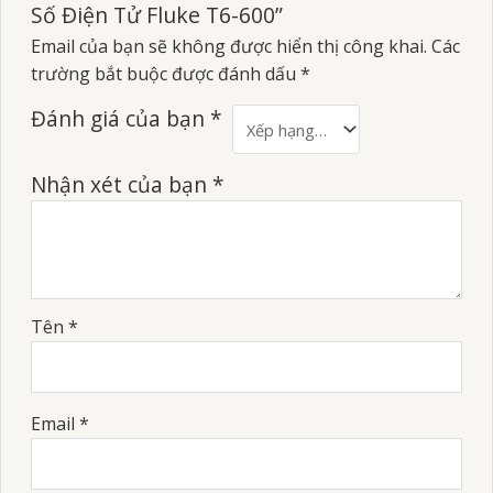
Số Điện Tử Fluke T6-600”
Email của bạn sẽ không được hiển thị công khai.
Các
trường bắt buộc được đánh dấu
*
Đánh giá của bạn
*
Nhận xét của bạn
*
Tên
*
Email
*