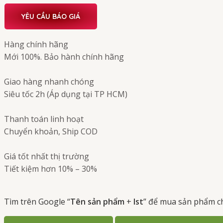
YÊU CẦU BÁO GIÁ
Hàng chính hãng
Mới 100%. Bảo hành chính hãng
Giao hàng nhanh chóng
Siêu tốc 2h (Áp dụng tại TP HCM)
Thanh toán linh hoạt
Chuyển khoản, Ship COD
Giá tốt nhất thị trường
Tiết kiệm hơn 10% – 30%
Tìm trên Google “
Tên sản phẩm
+
Ist
” để mua sản phẩm c