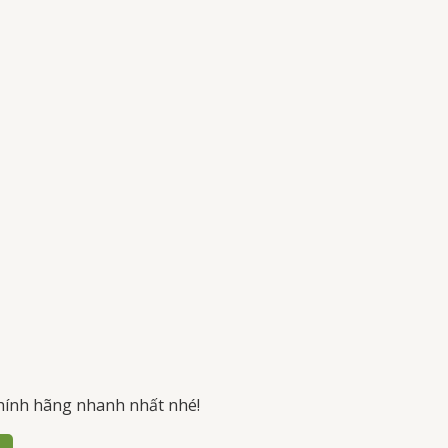
hính hãng nhanh nhất nhé!