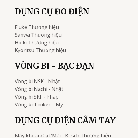
DỤNG CỤ ĐO ĐIỆN
Fluke
Thương hiệu
Sanwa
Thương hiệu
Hioki
Thương hiệu
Kyoritsu
Thương hiệu
VÒNG BI - BẠC ĐẠN
Vòng bi
NSK - Nhật
Vòng bi
Nachi - Nhật
Vòng bi
SKF - Pháp
Vòng bi
Timken - Mỹ
DỤNG CỤ ĐIỆN CẦM TAY
Máy khoan/Cắt/Mài - Bosch
Thương hiệu