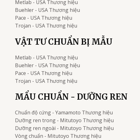
Metlab - USA
Thương hiệu
Buehler - USA
Thương hiệu
Pace - USA
Thương hiệu
Trojan - USA
Thương hiệu
VẬT TƯ CHUẨN BỊ MẪU
Metlab - USA
Thương hiệu
Buehler - USA
Thương hiệu
Pace - USA
Thương hiệu
Trojan - USA
Thương hiệu
MẨU CHUẨN - DƯỠNG REN
Chuẩn độ cứng - Yamamoto
Thương hiệu
Dưỡng ren trong - Mitutoyo
Thương hiệu
Dưỡng ren ngoài - Mitutoyo
Thương hiệu
Vòng chuẩn - Mitutoyo
Thương hiệu