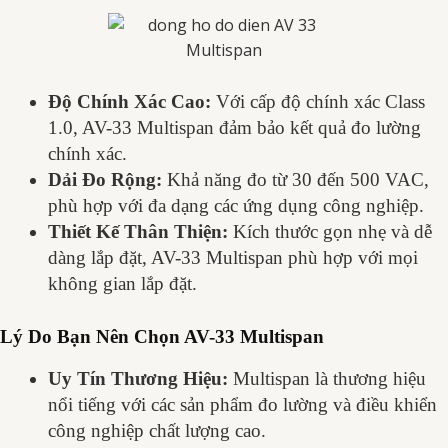
Độ Chính Xác Cao:
Với cấp độ chính xác Class
1.0, AV-33 Multispan đảm bảo kết quả đo lường
chính xác.
Dải Đo Rộng:
Khả năng đo từ 30 đến 500 VAC,
phù hợp với đa dạng các ứng dụng công nghiệp.
Thiết Kế Thân Thiện:
Kích thước gọn nhẹ và dễ
dàng lắp đặt, AV-33 Multispan phù hợp với mọi
không gian lắp đặt.
Lý Do Bạn Nên Chọn AV-33 Multispan
Uy Tín Thương Hiệu:
Multispan là thương hiệu
nổi tiếng với các sản phẩm đo lường và điều khiển
công nghiệp chất lượng cao.