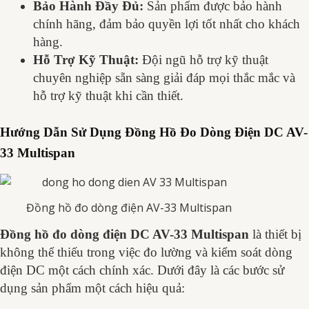
Bảo Hành Đầy Đủ:
Sản phẩm được bảo hành
chính hãng, đảm bảo quyền lợi tốt nhất cho khách
hàng.
Hỗ Trợ Kỹ Thuật:
Đội ngũ hỗ trợ kỹ thuật
chuyên nghiệp sẵn sàng giải đáp mọi thắc mắc và
hỗ trợ kỹ thuật khi cần thiết.
Hướng Dẫn Sử Dụng Đồng Hồ Đo Dòng Điện DC AV-
33 Multispan
Đồng hồ đo dòng điện AV-33 Multispan
Đồng hồ đo dòng điện DC AV-33 Multispan
là thiết bị
không thể thiếu trong việc đo lường và kiểm soát dòng
điện DC một cách chính xác. Dưới đây là các bước sử
dụng sản phẩm một cách hiệu quả: