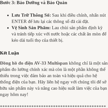
Bước 3: Bảo Dưỡng và Bảo Quản
Lưu Trữ Thông Số:
Sau khi điều chỉnh, nhấn nút
ENTER để lưu lại các thông số đã cài đặt.
Vệ Sinh Sản Phẩm:
Lau chùi sản phẩm định kỳ
và tránh tiếp xúc với nước hoặc các chất ăn mòn để
kéo dài tuổi thọ của thiết bị.
Kết Luận
Đồng hồ đo điện AV-33 Multispan
không chỉ là một sản
phẩm đo lường chính xác mà còn là một phần không thể
thiếu trong việc đảm bảo an toàn và hiệu quả cho hệ
thống điện của bạn. Hãy liên hệ ngay với chúng tôi để sở
hữu sản phẩm này và nâng cao hiệu suất làm việc của bạn
ngay hôm nay!
********************************************