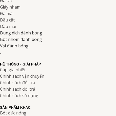
Đá cắt
Giấy nhám
Đá mài
Dầu cắt
Dầu mài
Dung dịch đánh bóng
Bột nhôm đánh bóng
Vải đánh bóng
...
HỆ THỐNG - GIẢI PHÁP
Cáp gia nhiệt
Chính sách vận chuyển
Chính sách đổi trả
Chính sách đổi trả
Chính sách sử dụng
SẢN PHẨM KHÁC
Bột đúc nóng