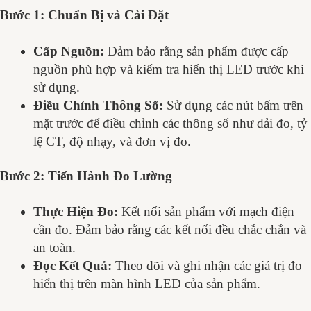
Bước 1: Chuẩn Bị và Cài Đặt
Cấp Nguồn:
Đảm bảo rằng sản phẩm được cấp
nguồn phù hợp và kiểm tra hiển thị LED trước khi
sử dụng.
Điều Chỉnh Thông Số:
Sử dụng các nút bấm trên
mặt trước để điều chỉnh các thông số như dải đo, tỷ
lệ CT, độ nhạy, và đơn vị đo.
Bước 2: Tiến Hành Đo Lường
Thực Hiện Đo:
Kết nối sản phẩm với mạch điện
cần đo. Đảm bảo rằng các kết nối đều chắc chắn và
an toàn.
Đọc Kết Quả:
Theo dõi và ghi nhận các giá trị đo
hiển thị trên màn hình LED của sản phẩm.