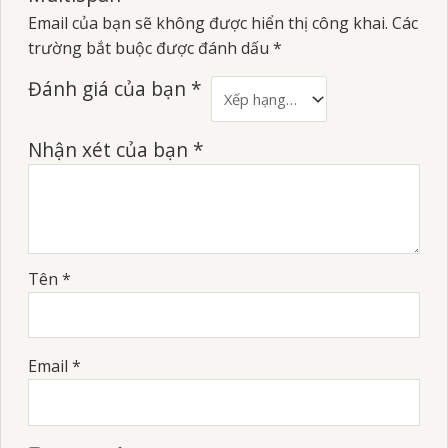
Email của bạn sẽ không được hiển thị công khai.
Các
trường bắt buộc được đánh dấu
*
Đánh giá của bạn
*
Nhận xét của bạn
*
Tên
*
Email
*