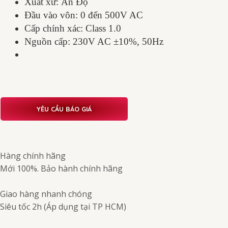
Xuất xứ: Ấn Độ
Đầu vào vôn: 0 đến 500V AC
Cấp chính xác: Class 1.0
Nguồn cấp: 230V AC ±10%, 50Hz
YÊU CẦU BÁO GIÁ
Hàng chính hãng
Mới 100%. Bảo hành chính hãng
Giao hàng nhanh chóng
Siêu tốc 2h (Áp dụng tại TP HCM)