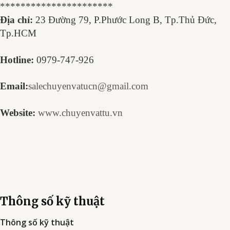
**********************
Địa chỉ:
23 Đường 79, P.Phước Long B, Tp.Thủ Đức,
Tp.HCM
Hotline:
0979-747-926
Email:
salechuyenvatucn@gmail.com
Website:
www.chuyenvattu.vn
Thông số kỹ thuật
Thông số kỹ thuật