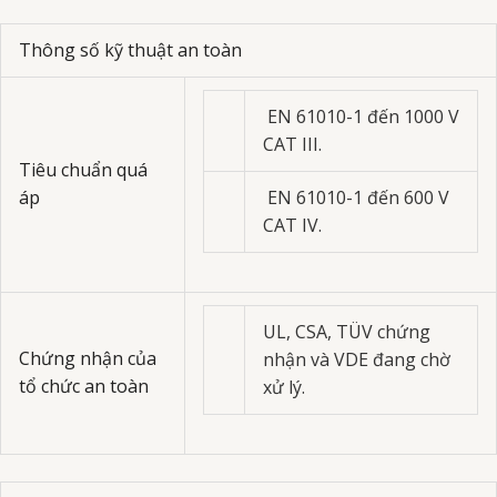
Thông số kỹ thuật an toàn
EN 61010-1 đến 1000 V
CAT III.
Tiêu chuẩn quá
áp
EN 61010-1 đến 600 V
CAT IV.
UL, CSA, TÜV chứng
Chứng nhận của
nhận và VDE đang chờ
tổ chức an toàn
xử lý.