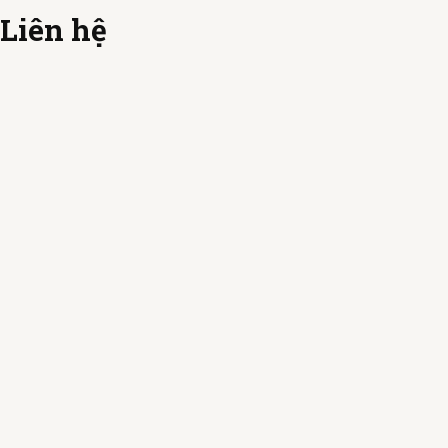
Liên hệ