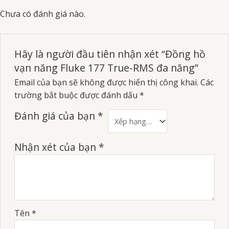
Chưa có đánh giá nào.
Hãy là người đầu tiên nhận xét “Đồng hồ
vạn năng Fluke 177 True-RMS đa năng”
Email của bạn sẽ không được hiển thị công khai.
Các
trường bắt buộc được đánh dấu
*
Đánh giá của bạn
*
Nhận xét của bạn
*
Tên
*