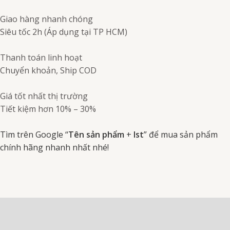
Giao hàng nhanh chóng
Siêu tốc 2h (Áp dụng tại TP HCM)
Thanh toán linh hoạt
Chuyển khoản, Ship COD
Giá tốt nhất thị trường
Tiết kiệm hơn 10% – 30%
Tìm trên Google “
Tên sản phẩm
+
Ist
” để mua sản phẩm
chính hãng nhanh nhất nhé!
Mô tả
Thông số kỹ thuật