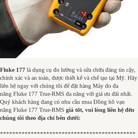
Fluke 177
là dụng cụ đo lường và sửa chữa đáng tin cậy,
chính xác và an toàn, được thiết kế và chế tạo tại Mỹ. Hãy
liên hệ ngay với chúng tôi để đặt hàng Máy đo đa
năng Fluke 177 True-RMS đa năng với giá ưu đãi nhất.
Quý khách hàng đang có nhu cầu mua Đồng hồ vạn
năng Fluke 177 True-RMS
giá tốt, vui lòng liên hệ đến
chúng tôi theo địa chỉ bên dưới:
********************************************