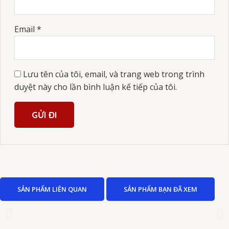
Email
*
Lưu tên của tôi, email, và trang web trong trình
duyệt này cho lần bình luận kế tiếp của tôi.
SẢN PHẨM LIÊN QUAN
SẢN PHẨM BẠN ĐÃ XEM