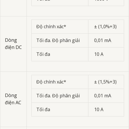
Độ chính xác*
± (1,0%+3)
Dòng
Tối đa. Độ phân giải
0,01 mA
điện DC
Tối đa
10 A
Độ chính xác*
± (1,5%+3)
Dòng
Tối đa. Độ phân giải
0,01 mA
điện AC
Tối đa
10 A