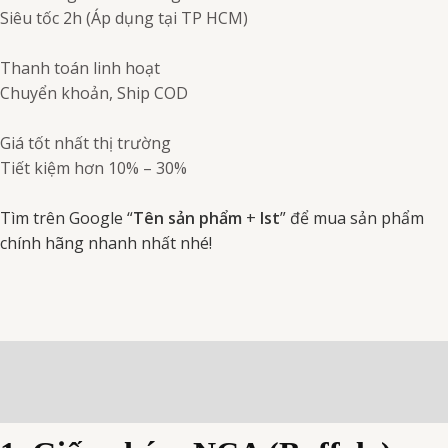
Siêu tốc 2h (Áp dụng tại TP HCM)
Thanh toán linh hoạt
Chuyển khoản, Ship COD
Giá tốt nhất thị trường
Tiết kiệm hơn 10% – 30%
Tìm trên Google “
Tên sản phẩm
+
Ist
” để mua sản phẩm
chính hãng nhanh nhất nhé!
Mô tả
Đánh giá (0)