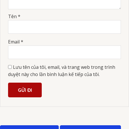
Tên
*
Email
*
Lưu tên của tôi, email, và trang web trong trình
duyệt này cho lần bình luận kế tiếp của tôi.