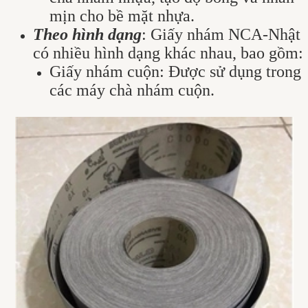
mịn cho bề mặt nhựa.
Theo hình dạng
: Giấy nhám NCA-Nhật
có nhiều hình dạng khác nhau, bao gồm:
Giấy nhám cuộn: Được sử dụng trong
các máy chà nhám cuộn.