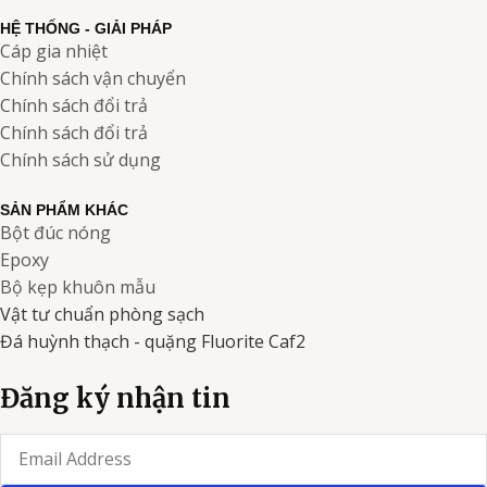
HỆ THỐNG - GIẢI PHÁP
Cáp gia nhiệt
Chính sách vận chuyển
Chính sách đổi trả
Chính sách đổi trả
Chính sách sử dụng
SẢN PHẨM KHÁC
Bột đúc nóng
Epoxy
Bộ kẹp khuôn mẫu
Vật tư chuẩn phòng sạch
Đá huỳnh thạch - quặng Fluorite Caf2
Đăng ký nhận tin
Email