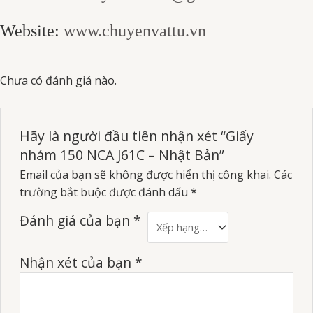
Website:
www.chuyenvattu.vn
Chưa có đánh giá nào.
Hãy là người đầu tiên nhận xét “Giấy
nhám 150 NCA J61C – Nhật Bản”
Email của bạn sẽ không được hiển thị công khai.
Các
trường bắt buộc được đánh dấu
*
Đánh giá của bạn
*
Nhận xét của bạn
*