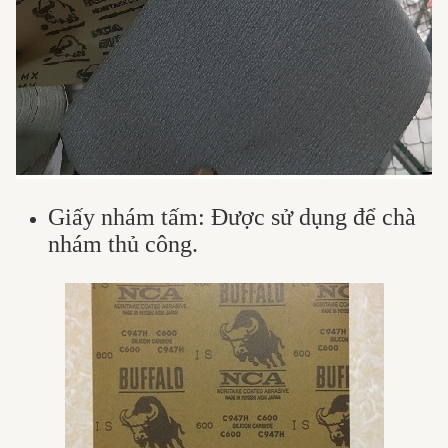
Giấy nhám tấm: Được sử dụng để chà
nhám thủ công.