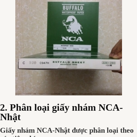
2. Phân loại giấy nhám NCA-
Nhật
Giấy nhám NCA-Nhật được phân loại theo