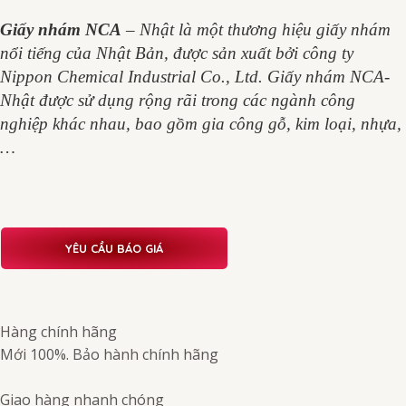
Giấy nhám NCA
– Nhật là một thương hiệu giấy nhám
nổi tiếng của Nhật Bản, được sản xuất bởi công ty
Nippon Chemical Industrial Co., Ltd. Giấy nhám NCA-
Nhật được sử dụng rộng rãi trong các ngành công
nghiệp khác nhau, bao gồm gia công gỗ, kim loại, nhựa,
…
YÊU CẦU BÁO GIÁ
Hàng chính hãng
Mới 100%. Bảo hành chính hãng
Giao hàng nhanh chóng