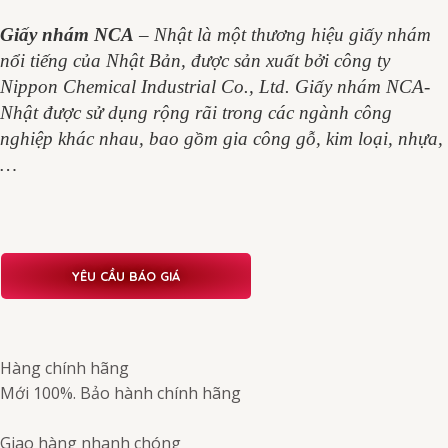
Giấy nhám NCA
– Nhật là một thương hiệu giấy nhám
nổi tiếng của Nhật Bản, được sản xuất bởi công ty
Nippon Chemical Industrial Co., Ltd. Giấy nhám NCA-
Nhật được sử dụng rộng rãi trong các ngành công
nghiệp khác nhau, bao gồm gia công gỗ, kim loại, nhựa,
…
YÊU CẦU BÁO GIÁ
Hàng chính hãng
Mới 100%. Bảo hành chính hãng
Giao hàng nhanh chóng