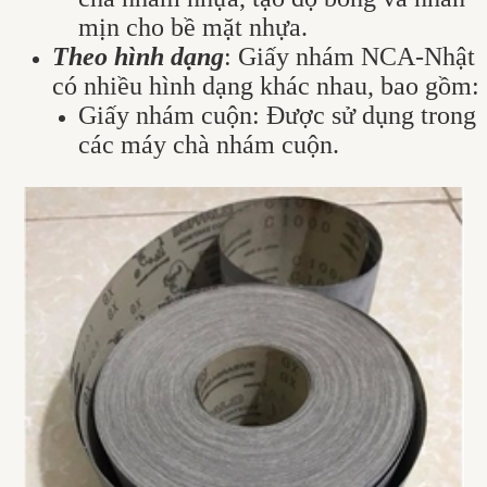
mịn cho bề mặt nhựa.
Theo hình dạng
: Giấy nhám NCA-Nhật
có nhiều hình dạng khác nhau, bao gồm:
Giấy nhám cuộn: Được sử dụng trong
các máy chà nhám cuộn.