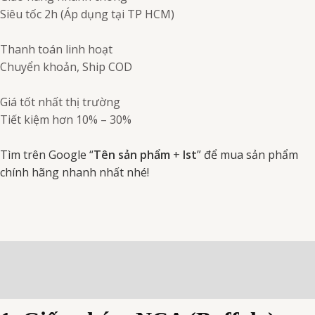
Siêu tốc 2h (Áp dụng tại TP HCM)
Thanh toán linh hoạt
Chuyển khoản, Ship COD
Giá tốt nhất thị trường
Tiết kiệm hơn 10% – 30%
Tìm trên Google “
Tên sản phẩm
+
Ist
” để mua sản phẩm
chính hãng nhanh nhất nhé!
Mô tả
Đánh giá (0)