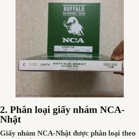
2. Phân loại giấy nhám NCA-
Nhật
Giấy nhám NCA-Nhật được phân loại theo