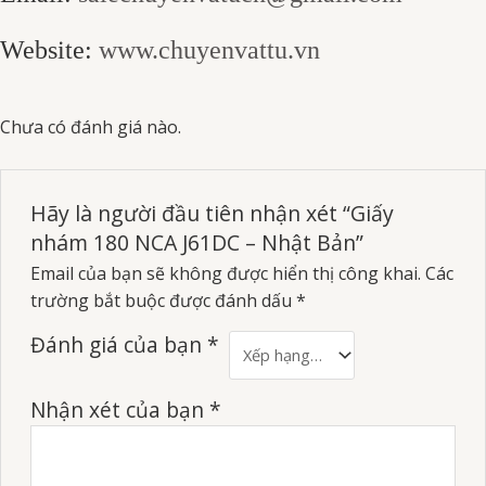
Website:
www.chuyenvattu.vn
Chưa có đánh giá nào.
Hãy là người đầu tiên nhận xét “Giấy
nhám 180 NCA J61DC – Nhật Bản”
Email của bạn sẽ không được hiển thị công khai.
Các
trường bắt buộc được đánh dấu
*
Đánh giá của bạn
*
Nhận xét của bạn
*