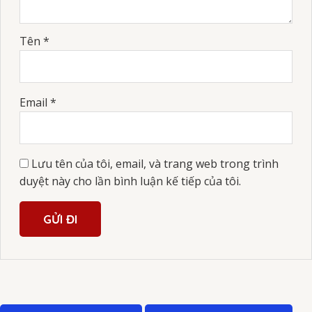
Tên
*
Email
*
Lưu tên của tôi, email, và trang web trong trình
duyệt này cho lần bình luận kế tiếp của tôi.