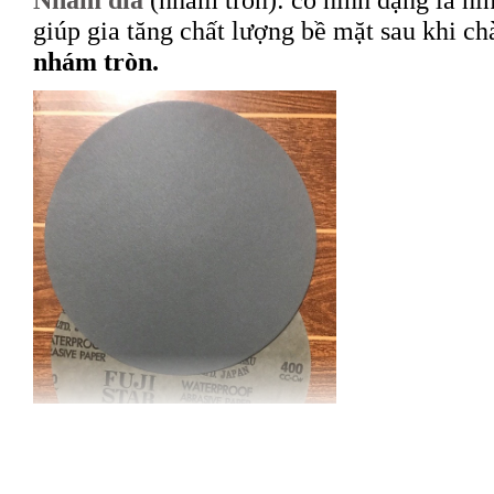
giúp gia tăng chất lượng bề mặt sau khi 
nhám tròn.