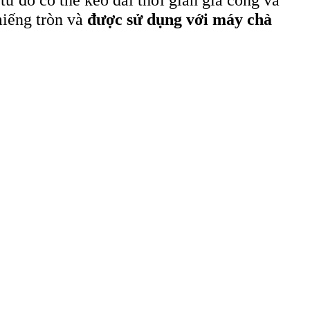
miếng tròn và
được sử dụng với máy chà