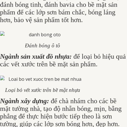
đánh bóng tinh, đánh bavia cho bề mặt sản
phẩm để các lớp sơn bám chắc, bóng láng
hơn, bảo vệ sản phẩm tốt hơn.
Đánh bóng ô tô
Ngành sản xuất đồ nhựa:
để loại bỏ hiệu quả
các vết xước trên bề mặt sản phẩm.
Loại bỏ vết xước trên bề mặt nhựa
Ngành xây dựng:
để chà nhám cho các bề
mặt tường nhà, tạo độ nhẵn bóng, mịn, bằng
phẳng để thực hiện bước tiếp theo là sơn
tường, giúp các lớp sơn bóng hơn, đẹp hơn.