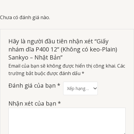
Chưa có đánh giá nào.
Hãy là người đầu tiên nhận xét “Giấy
nhám dĩa P400 12” (Không có keo-Plain)
Sankyo – Nhật Bản”
Email của bạn sẽ không được hiển thị công khai.
Các
trường bắt buộc được đánh dấu
*
Đánh giá của bạn
*
Nhận xét của bạn
*