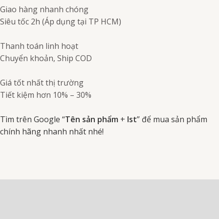
Giao hàng nhanh chóng
Siêu tốc 2h (Áp dụng tại TP HCM)
Thanh toán linh hoạt
Chuyển khoản, Ship COD
Giá tốt nhất thị trường
Tiết kiệm hơn 10% – 30%
Tìm trên Google “
Tên sản phẩm
+
Ist
” để mua sản phẩm
chính hãng nhanh nhất nhé!
Mô tả
Đánh giá (0)