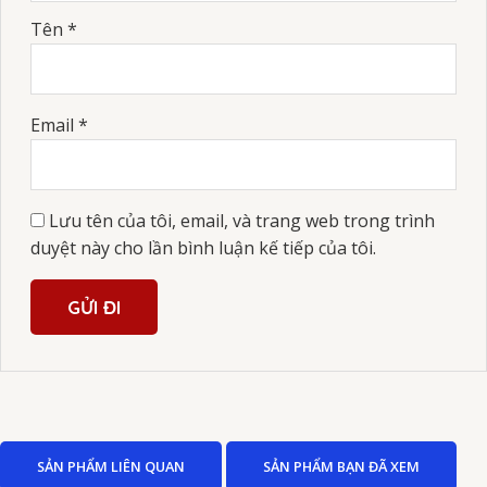
Tên
*
Email
*
Lưu tên của tôi, email, và trang web trong trình
duyệt này cho lần bình luận kế tiếp của tôi.
SẢN PHẨM LIÊN QUAN
SẢN PHẨM BẠN ĐÃ XEM