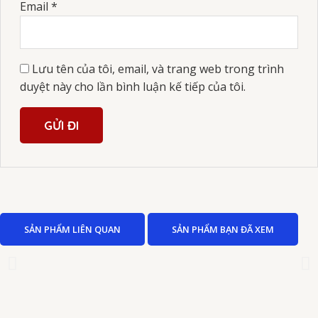
Email
*
Lưu tên của tôi, email, và trang web trong trình
duyệt này cho lần bình luận kế tiếp của tôi.
SẢN PHẨM LIÊN QUAN
SẢN PHẨM BẠN ĐÃ XEM