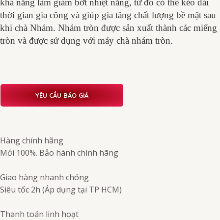
khả năng làm giảm bớt nhiệt năng, từ đó có thể kéo dài
thời gian gia công và giúp gia tăng chất lượng bề mặt sau
khi chà Nhám. Nhám tròn được sản xuất thành các miếng
tròn và
được sử dụng với máy chà nhám tròn.
YÊU CẦU BÁO GIÁ
Hàng chính hãng
Mới 100%. Bảo hành chính hãng
Giao hàng nhanh chóng
Siêu tốc 2h (Áp dụng tại TP HCM)
Thanh toán linh hoạt