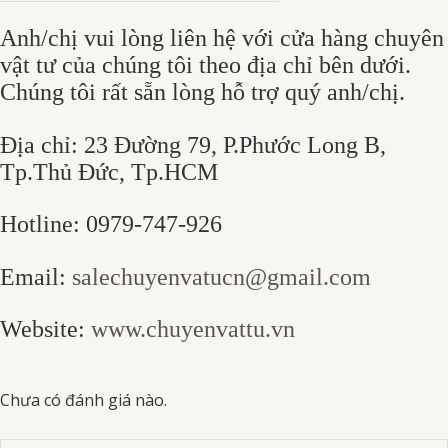
Anh/chị vui lòng liên hệ với cửa hàng chuyên
vật tư của chúng tôi theo địa chỉ bên dưới.
Chúng tôi rất sẵn lòng hỗ trợ quý anh/chị.
Địa chỉ: 23 Đường 79, P.Phước Long B,
Tp.Thủ Đức, Tp.HCM
Hotline: 0979-747-926
Email:
salechuyenvatucn@gmail.com
Website:
www.chuyenvattu.vn
Chưa có đánh giá nào.