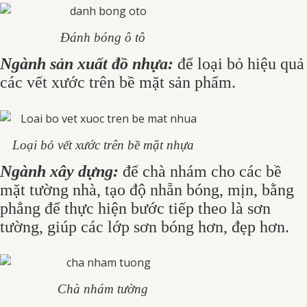
Đánh bóng ô tô
Ngành sản xuất đồ nhựa:
để loại bỏ hiệu quả
các vết xước trên bề mặt sản phẩm.
Loại bỏ vết xước trên bề mặt nhựa
Ngành xây dựng:
để chà nhám cho các bề
mặt tường nhà, tạo độ nhẵn bóng, mịn, bằng
phẳng để thực hiện bước tiếp theo là sơn
tường, giúp các lớp sơn bóng hơn, đẹp hơn.
Chà nhám tường