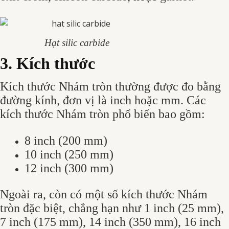
Hạt silic carbide
3. Kích thước
Kích thước Nhám tròn thường được đo bằng
đường kính, đơn vị là inch hoặc mm. Các
kích thước Nhám tròn phổ biến bao gồm:
8 inch (200 mm)
10 inch (250 mm)
12 inch (300 mm)
Ngoài ra, còn có một số kích thước Nhám
tròn đặc biệt, chẳng hạn như 1 inch (25 mm),
7 inch (175 mm), 14 inch (350 mm), 16 inch