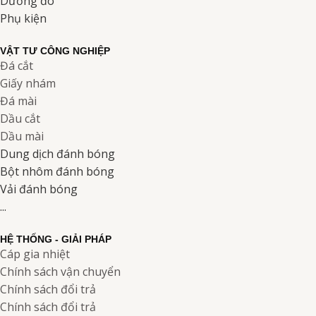
Dưỡng đo
Phụ kiện
VẬT TƯ CÔNG NGHIỆP
Đá cắt
Giấy nhám
Đá mài
Dầu cắt
Dầu mài
Dung dịch đánh bóng
Bột nhôm đánh bóng
Vải đánh bóng
...
HỆ THỐNG - GIẢI PHÁP
Cáp gia nhiệt
Chính sách vận chuyển
Chính sách đổi trả
Chính sách đổi trả