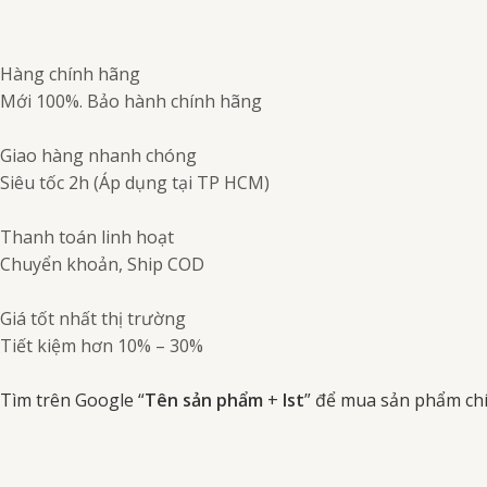
Hàng chính hãng
Mới 100%. Bảo hành chính hãng
Giao hàng nhanh chóng
Siêu tốc 2h (Áp dụng tại TP HCM)
Thanh toán linh hoạt
Chuyển khoản, Ship COD
Giá tốt nhất thị trường
Tiết kiệm hơn 10% – 30%
Tìm trên Google “
Tên sản phẩm
+
Ist
” để mua sản phẩm ch