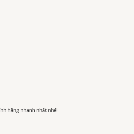
ính hãng nhanh nhất nhé!