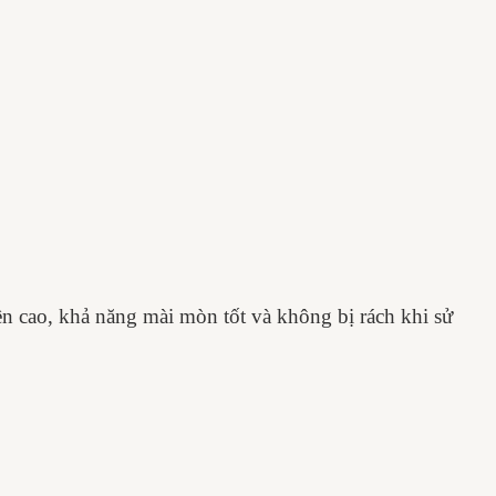
 cao, khả năng mài mòn tốt và không bị rách khi sử