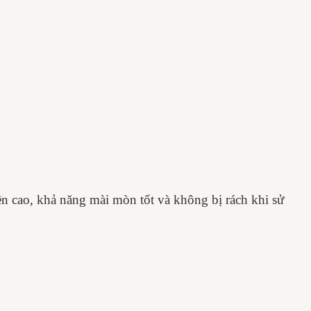
 cao, khả năng mài mòn tốt và không bị rách khi sử