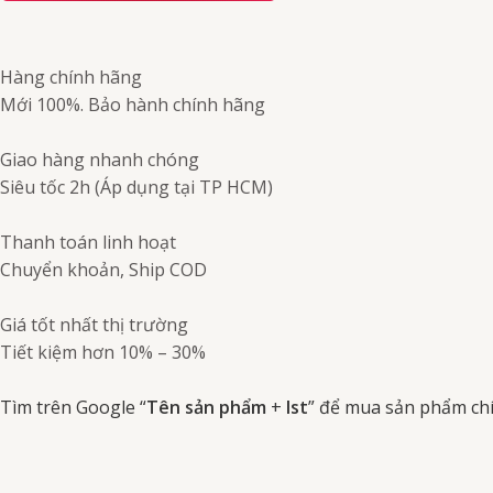
Hàng chính hãng
Mới 100%. Bảo hành chính hãng
Giao hàng nhanh chóng
Siêu tốc 2h (Áp dụng tại TP HCM)
Thanh toán linh hoạt
Chuyển khoản, Ship COD
Giá tốt nhất thị trường
Tiết kiệm hơn 10% – 30%
Tìm trên Google “
Tên sản phẩm
+
Ist
” để mua sản phẩm ch