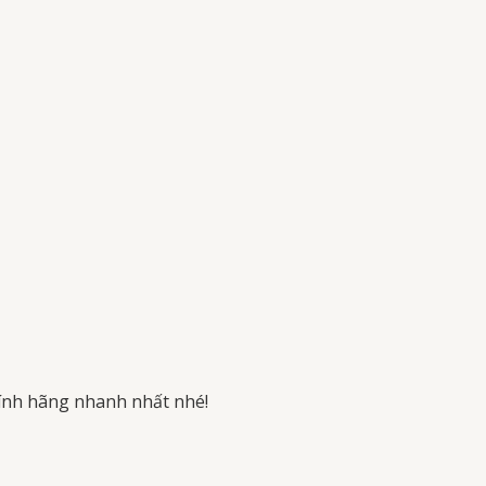
ính hãng nhanh nhất nhé!