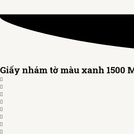
Giấy nhám tờ màu xanh 1500 M