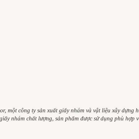
r, một công ty sản xuất giấy nhám và vật liệu xây dựng
giấy nhám chất lượng, sản phẩm được sử dụng phù hợp với 