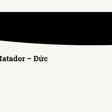
atador – Đức