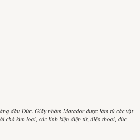
 hàng đầu Đức. Giấy nhám Matador được làm từ các vật
chà kim loại, các linh kiện điện tử, điện thoại, đúc