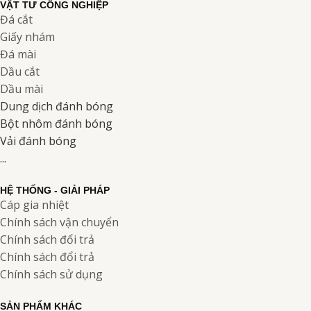
VẬT TƯ CÔNG NGHIỆP
Đá cắt
Giấy nhám
Đá mài
Dầu cắt
Dầu mài
Dung dịch đánh bóng
Bột nhôm đánh bóng
Vải đánh bóng
...
HỆ THỐNG - GIẢI PHÁP
Cáp gia nhiệt
Chính sách vận chuyển
Chính sách đổi trả
Chính sách đổi trả
Chính sách sử dụng
SẢN PHẨM KHÁC