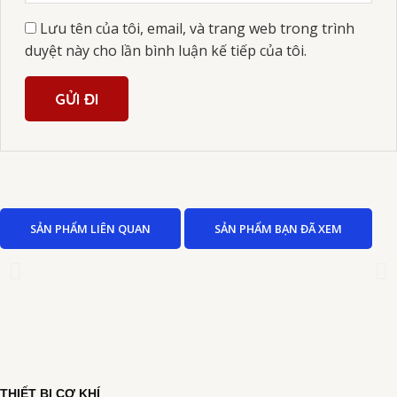
Lưu tên của tôi, email, và trang web trong trình
duyệt này cho lần bình luận kế tiếp của tôi.
SẢN PHẨM LIÊN QUAN
SẢN PHẨM BẠN ĐÃ XEM
THIẾT BỊ CƠ KHÍ