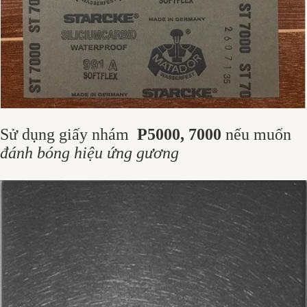
Sử dụng giấy nhám
P5000, 7000
nếu muốn
đánh bóng hiệu ứng gương