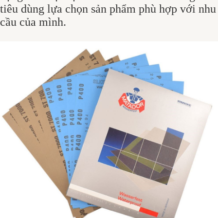
tiêu dùng lựa chọn sản phẩm phù hợp với nhu
cầu của mình.