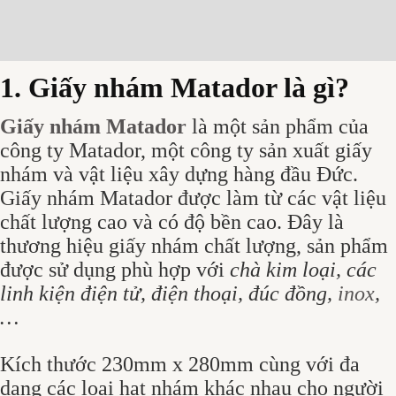
Mô tả
Đánh giá (0)
1. Giấy nhám Matador là gì?
Giấy nhám Matador
là một sản phẩm của
công ty Matador, một công ty sản xuất giấy
nhám và vật liệu xây dựng hàng đầu Đức.
Giấy nhám Matador được làm từ các vật liệu
chất lượng cao và có độ bền cao. Đây là
thương hiệu giấy nhám chất lượng, sản phẩm
được sử dụng phù hợp với
chà kim loại, các
linh kiện điện tử, điện thoại, đúc đồng,
inox
,
…
Kích thước 230mm x 280mm cùng với đa
dạng các loại hạt nhám khác nhau cho người