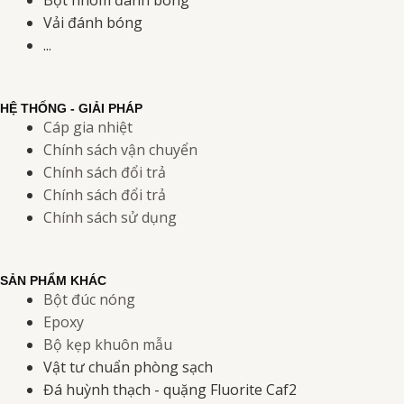
Vải đánh bóng
...
HỆ THỐNG - GIẢI PHÁP
Cáp gia nhiệt
Chính sách vận chuyển
Chính sách đổi trả
Chính sách đổi trả
Chính sách sử dụng
SẢN PHẨM KHÁC
Bột đúc nóng
Epoxy
Bộ kẹp khuôn mẫu
Vật tư chuẩn phòng sạch
Đá huỳnh thạch - quặng Fluorite Caf2