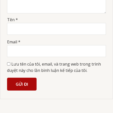
Tên
*
Email
*
Lưu tên của tôi, email, và trang web trong trình
duyệt này cho lần bình luận kế tiếp của tôi.