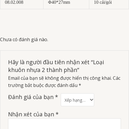
08.02.008
Φ40*27mm
10 cái/gói
Chưa có đánh giá nào.
Hãy là người đầu tiên nhận xét “Loại
khuôn nhựa 2 thành phần”
Email của bạn sẽ không được hiển thị công khai.
Các
trường bắt buộc được đánh dấu
*
Đánh giá của bạn
*
Nhận xét của bạn
*