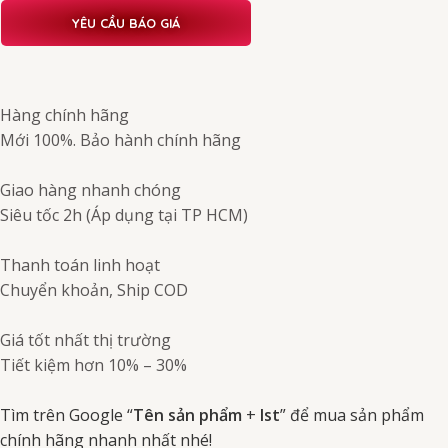
YÊU CẦU BÁO GIÁ
Hàng chính hãng
Mới 100%. Bảo hành chính hãng
Giao hàng nhanh chóng
Siêu tốc 2h (Áp dụng tại TP HCM)
Thanh toán linh hoạt
Chuyển khoản, Ship COD
Giá tốt nhất thị trường
Tiết kiệm hơn 10% – 30%
Tìm trên Google “
Tên sản phẩm
+
Ist
” để mua sản phẩm
chính hãng nhanh nhất nhé!