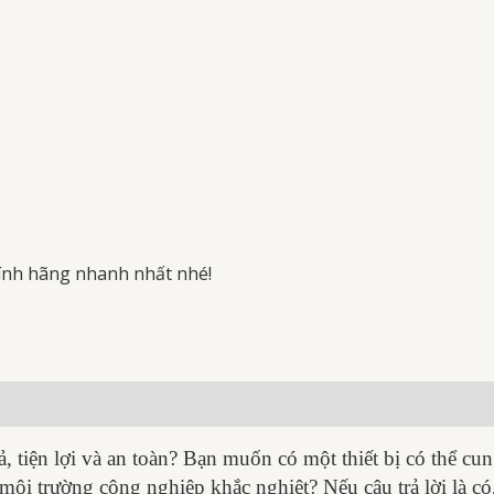
ính hãng nhanh nhất nhé!
, tiện lợi và an toàn? Bạn muốn có một thiết bị có thể cu
môi trường công nghiệp khắc nghiệt? Nếu câu trả lời là có