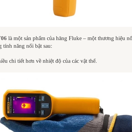
T06
là một sản phẩm của hãng Fluke – một thương hiệu nổi 
tính năng nổi bật sau:
 chi tiết hơn về nhiệt độ của các vật thể.