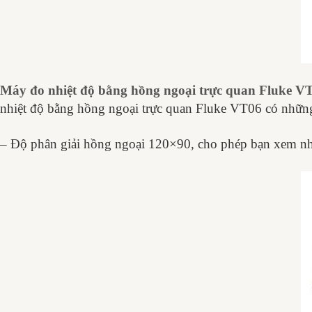
Máy đo nhiệt độ bằng hồng ngoại trực quan Fluke V
nhiệt độ bằng hồng ngoại trực quan Fluke VT06 có những 
– Độ phân giải hồng ngoại 120×90, cho phép bạn xem nhiều