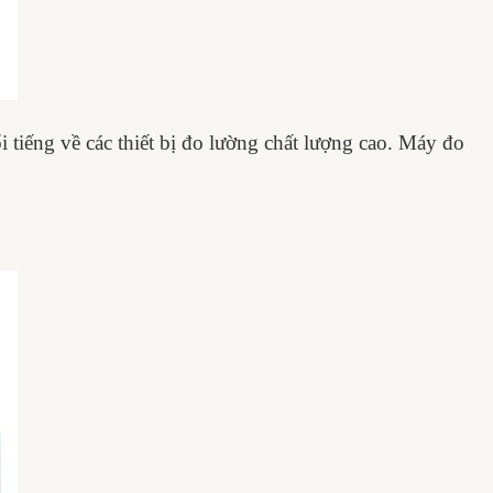
tiếng về các thiết bị đo lường chất lượng cao. Máy đo