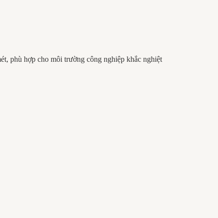
ét, phù hợp cho môi trường công nghiệp khắc nghiệt