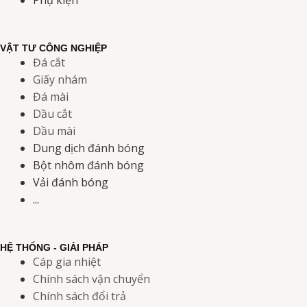
Phụ kiện
VẬT TƯ CÔNG NGHIỆP
Đá cắt
Giấy nhám
Đá mài
Dầu cắt
Dầu mài
Dung dịch đánh bóng
Bột nhôm đánh bóng
Vải đánh bóng
...
HỆ THỐNG - GIẢI PHÁP
Cáp gia nhiệt
Chính sách vận chuyển
Chính sách đổi trả