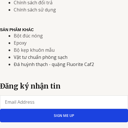
Chính sách đổi trả
Chính sách sử dụng
SẢN PHẨM KHÁC
Bột đúc nóng
Epoxy
Bộ kẹp khuôn mẫu
Vật tư chuẩn phòng sạch
Đá huỳnh thạch - quặng Fluorite Caf2
Đăng ký nhận tin
Email
SIGN ME UP