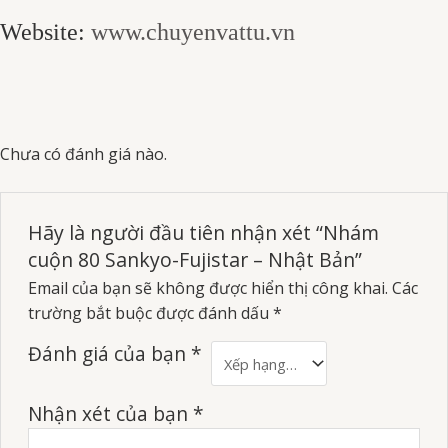
Website:
www.chuyenvattu.vn
Chưa có đánh giá nào.
Hãy là người đầu tiên nhận xét “Nhám
cuộn 80 Sankyo-Fujistar – Nhật Bản”
Email của bạn sẽ không được hiển thị công khai.
Các
trường bắt buộc được đánh dấu
*
Đánh giá của bạn
*
Nhận xét của bạn
*