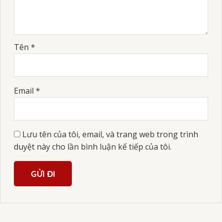
Tên
*
Email
*
Lưu tên của tôi, email, và trang web trong trình
duyệt này cho lần bình luận kế tiếp của tôi.