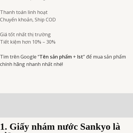
Thanh toán linh hoạt
Chuyển khoản, Ship COD
Giá tốt nhất thị trường
Tiết kiệm hơn 10% – 30%
Tìm trên Google “
Tên sản phẩm
+
Ist
” để mua sản phẩm
chính hãng nhanh nhất nhé!
Mô tả
Đánh giá (0)
1. Giấy nhám nước Sankyo là