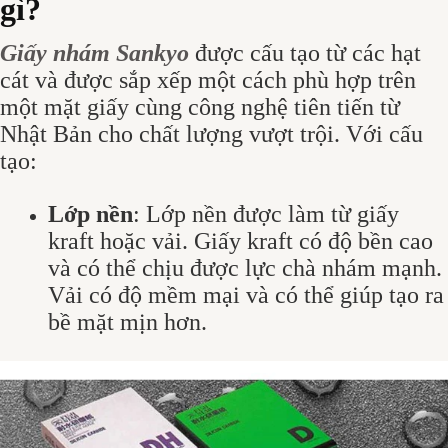
gì?
Giấy nhám Sankyo
được cấu tạo từ các hạt
cát và được sắp xếp một cách phù hợp trên
một mặt giấy cùng công nghệ tiên tiến từ
Nhật Bản cho chất lượng vượt trội. Với cấu
tạo:
Lớp nền
: Lớp nền được làm từ giấy
kraft hoặc vải. Giấy kraft có độ bền cao
và có thể chịu được lực chà nhám mạnh.
Vải có độ mềm mại và có thể giúp tạo ra
bề mặt mịn hơn.