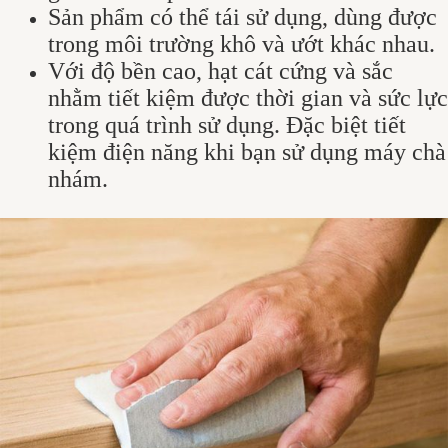
Sản phẩm có thể tái sử dụng, dùng được
trong môi trường khô và ướt khác nhau.
Với độ bền cao, hạt cát cứng và sắc
nhằm tiết kiệm được thời gian và sức lực
trong quá trình sử dụng. Đặc biệt tiết
kiệm điện năng khi bạn sử dụng máy chà
nhám.