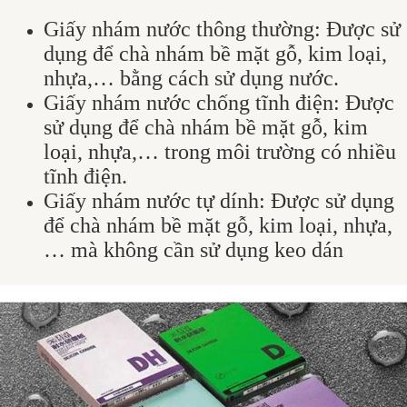
Giấy nhám nước thông thường: Được sử
dụng để chà nhám bề mặt gỗ, kim loại,
nhựa,… bằng cách sử dụng nước.
Giấy nhám nước chống tĩnh điện: Được
sử dụng để chà nhám bề mặt gỗ, kim
loại, nhựa,… trong môi trường có nhiều
tĩnh điện.
Giấy nhám nước tự dính: Được sử dụng
để chà nhám bề mặt gỗ, kim loại, nhựa,
… mà không cần sử dụng keo dán