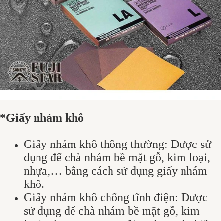
*Giấy nhám khô
Giấy nhám khô thông thường: Được sử
dụng để chà nhám bề mặt gỗ, kim loại,
nhựa,… bằng cách sử dụng giấy nhám
khô.
Giấy nhám khô chống tĩnh điện: Được
sử dụng để chà nhám bề mặt gỗ, kim