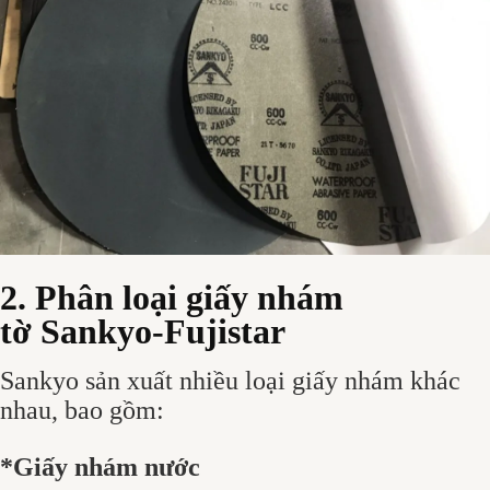
2. Phân loại giấy nhám
tờ Sankyo-Fujistar
Sankyo sản xuất nhiều loại giấy nhám khác
nhau, bao gồm:
*Giấy nhám nước