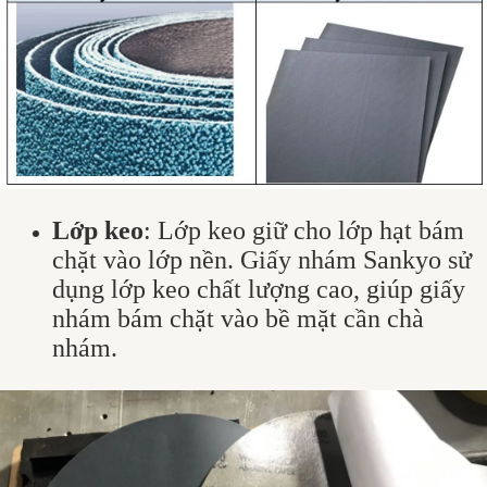
Lớp keo
: Lớp keo giữ cho lớp hạt bám
chặt vào lớp nền. Giấy nhám Sankyo sử
dụng lớp keo chất lượng cao, giúp giấy
nhám bám chặt vào bề mặt cần chà
nhám.