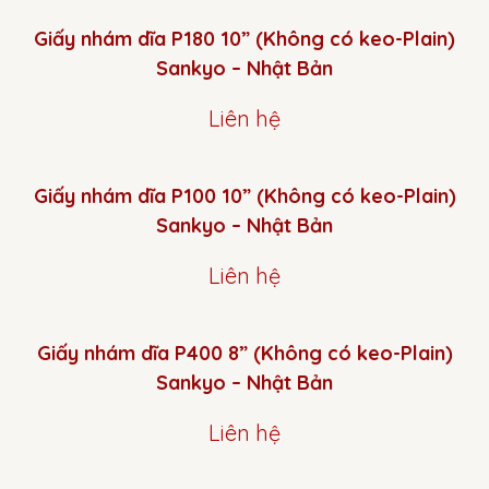
Giấy nhám dĩa P180 10” (Không có keo-Plain)
Sankyo – Nhật Bản
Liên hệ
Giấy nhám dĩa P100 10” (Không có keo-Plain)
Sankyo – Nhật Bản
Liên hệ
Giấy nhám dĩa P400 8” (Không có keo-Plain)
Sankyo – Nhật Bản
Liên hệ