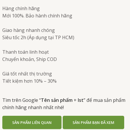
Hàng chính hãng
Mới 100%. Bảo hành chính hãng
Giao hàng nhanh chóng
Siêu tốc 2h (Áp dụng tại TP HCM)
Thanh toán linh hoạt
Chuyển khoản, Ship COD
Giá tốt nhất thị trường
Tiết kiệm hơn 10% – 30%
Tìm trên Google “
Tên sản phẩm
+
Ist
” để mua sản phẩm
chính hãng nhanh nhất nhé!
SẢN PHẨM LIÊN QUAN
SẢN PHẨM BẠN ĐÃ XEM