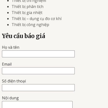
Thiết bị thí nghiệm
Thiết bị phân tích
Thiết bị gia nhiệt
Thiết bị – dụng cụ đo cơ khí
Thiết bị công nghiệp
Yêu cầu báo giá
Họ và tên
Email
Số điện thoại
Nội dung