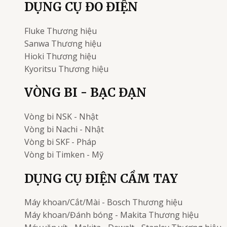
DỤNG CỤ ĐO ĐIỆN
Fluke
Thương hiệu
Sanwa
Thương hiệu
Hioki
Thương hiệu
Kyoritsu
Thương hiệu
VÒNG BI - BẠC ĐẠN
Vòng bi
NSK - Nhật
Vòng bi
Nachi - Nhật
Vòng bi
SKF - Pháp
Vòng bi
Timken - Mỹ
DỤNG CỤ ĐIỆN CẦM TAY
Máy khoan/Cắt/Mài - Bosch
Thương hiệu
Máy khoan/Đánh bóng - Makita
Thương hiệu