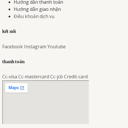
Hướng dẫn thanh toán
Hướng dẫn giao nhận
Điều khoản dịch vụ
kết nối
Facebook
Instagram
Youtube
thanh toán
Cc-visa
Cc-mastercard
Cc-jcb
Credit-card