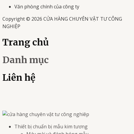
Văn phòng chính của công ty
Copyright © 2026 CỬA HÀNG CHUYÊN VẬT TƯ CÔNG
NGHIỆP
Trang chủ
Danh mục
Liên hệ
Thiết bị chuẩn bị mẫu kim tương