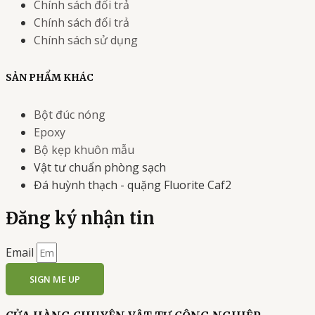
Chính sách đổi trả
Chính sách đổi trả
Chính sách sử dụng
SẢN PHẨM KHÁC
Bột đúc nóng
Epoxy
Bộ kẹp khuôn mẫu
Vật tư chuẩn phòng sạch
Đá huỳnh thạch - quặng Fluorite Caf2
Đăng ký nhận tin
Email
SIGN ME UP