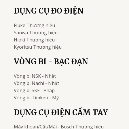
DỤNG CỤ ĐO ĐIỆN
Fluke
Thương hiệu
Sanwa
Thương hiệu
Hioki
Thương hiệu
Kyoritsu
Thương hiệu
VÒNG BI - BẠC ĐẠN
Vòng bi
NSK - Nhật
Vòng bi
Nachi - Nhật
Vòng bi
SKF - Pháp
Vòng bi
Timken - Mỹ
DỤNG CỤ ĐIỆN CẦM TAY
Máy khoan/Cắt/Mài - Bosch
Thương hiệu