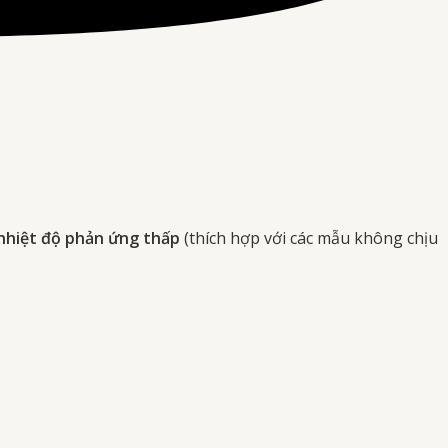
nhiệt độ phản ứng thấp
(thích hợp với các mẫu không chịu