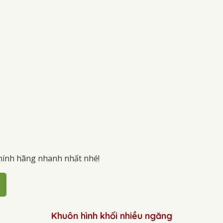
hính hãng nhanh nhất nhé!
Khuôn hình khối nhiều ngăng