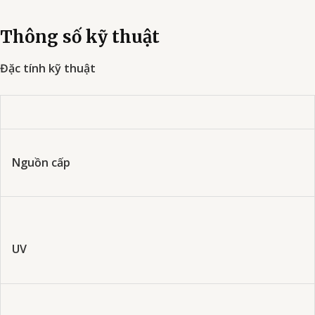
Thông số kỹ thuật
Đặc tính kỹ thuật
Nguồn cấp
UV