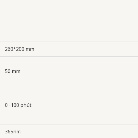
260*200 mm
50 mm
0~100 phút
365nm