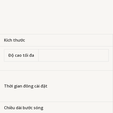
Kích thước
Độ cao tối đa
Thời gian đông cài đặt
Chiều dài bước sóng