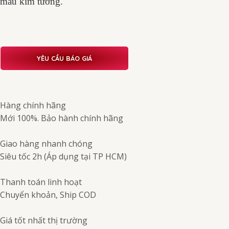
mẫu kim tương.
YÊU CẦU BÁO GIÁ
Hàng chính hãng
Mới 100%. Bảo hành chính hãng
Giao hàng nhanh chóng
Siêu tốc 2h (Áp dụng tại TP HCM)
Thanh toán linh hoạt
Chuyển khoản, Ship COD
Giá tốt nhất thị trường