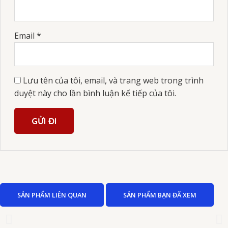
Email
*
Lưu tên của tôi, email, và trang web trong trình
duyệt này cho lần bình luận kế tiếp của tôi.
SẢN PHẨM LIÊN QUAN
SẢN PHẨM BẠN ĐÃ XEM