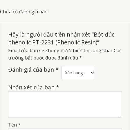
Chưa có đánh giá nào.
Hãy là người đầu tiên nhận xét “Bột đúc
phenolic PT-2231 (Phenolic Resin)”
Email của bạn sẽ không được hiển thị công khai.
Các
trường bắt buộc được đánh dấu
*
Đánh giá của bạn
*
Nhận xét của bạn
*
Tên
*