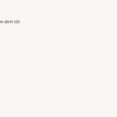
m dính tốt