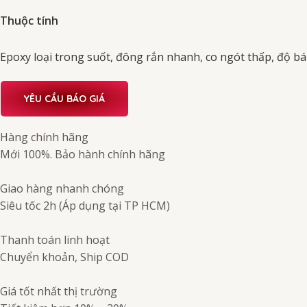
Thuộc tính
Epoxy loại trong suốt, đông rắn nhanh, co ngót thấp, độ bá
YÊU CẦU BÁO GIÁ
Hàng chính hãng
Mới 100%. Bảo hành chính hãng
Giao hàng nhanh chóng
Siêu tốc 2h (Áp dụng tại TP HCM)
Thanh toán linh hoạt
Chuyển khoản, Ship COD
Giá tốt nhất thị trường