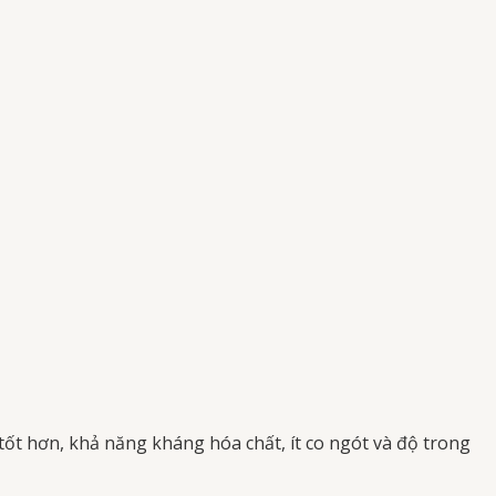
ốt hơn, khả năng kháng hóa chất, ít co ngót và độ trong